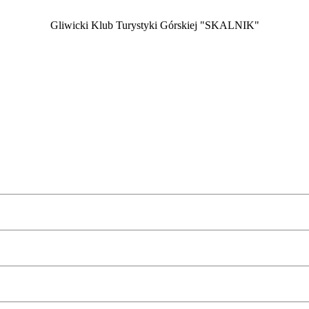
Gliwicki Klub Turystyki Górskiej "SKALNIK"