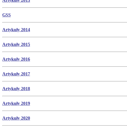
Artykuły 2013
GSS
Artykuły 2014
Artykuły 2015
Artykuły 2016
Artykuły 2017
Artykuły 2018
Artykuły 2019
Artykuły 2020