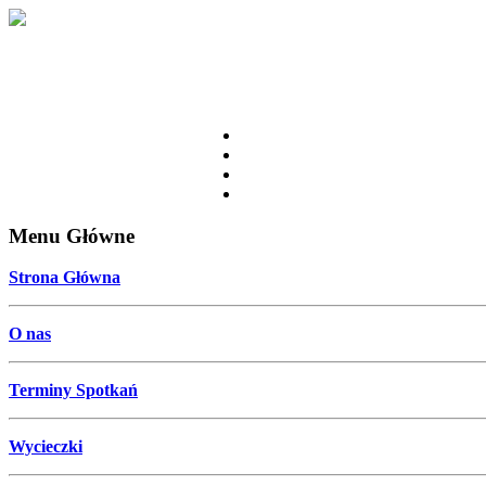
Menu Główne
Strona Główna
O nas
Terminy Spotkań
Wycieczki