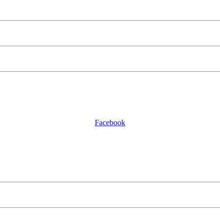
Facebook