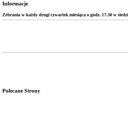
Informacje
Zebrania w każdy drugi czwartek miesiąca o godz. 17.30 w siedz
Polecane Strony