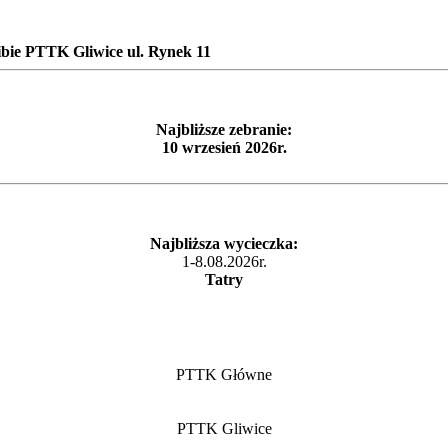
ibie PTTK Gliwice ul. Rynek 11
Najbliższe zebranie:
10 wrzesień 2026r.
Najbliższa wycieczka:
1-8.08.2026r.
Tatry
PTTK Główne
PTTK Gliwice